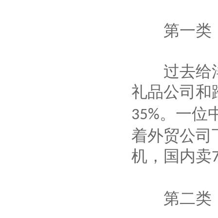
第一类：
过去给洋
礼品公司和
。一位
35%
着外贸公司
机，国内卖
第二类