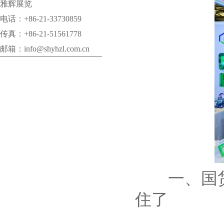
雅辉展览
电话：+86-21-33730859
传真：+86-21-51561778
邮箱：info@shyhzl.com.cn
一、国货
住了